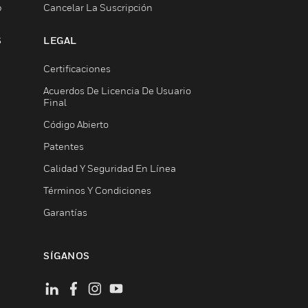
b
Cancelar La Suscripción
S
LEGAL
Certificaciones
Acuerdos De Licencia De Usuario
Final
Código Abierto
Patentes
Calidad Y Seguridad En Línea
Términos Y Condiciones
Garantías
SÍGANOS