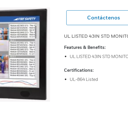
Contáctenos
UL LISTED 43IN STD MONI
Features & Benefits:
UL LISTED 43IN STD MONIT
Certifications:
UL-864 Listed