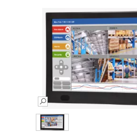
SEARCH