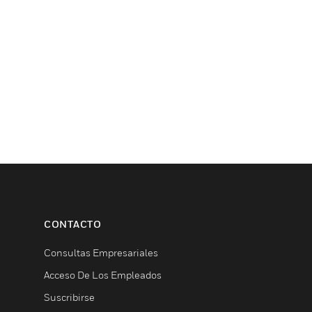
CONTACTO
Consultas Empresariales
Acceso De Los Empleados
Suscribirse