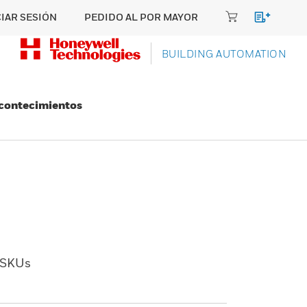
CIAR SESIÓN
PEDIDO AL POR MAYOR
BUILDING AUTOMATION
Acontecimientos
SKUs