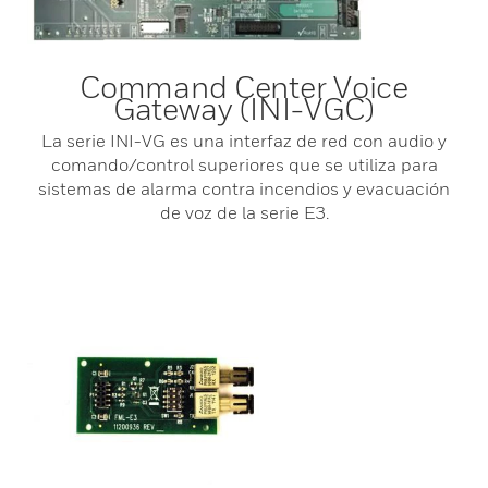
Command Center Voice
Gateway (INI-VGC)
La serie INI-VG es una interfaz de red con audio y
comando/control superiores que se utiliza para
sistemas de alarma contra incendios y evacuación
de voz de la serie E3.