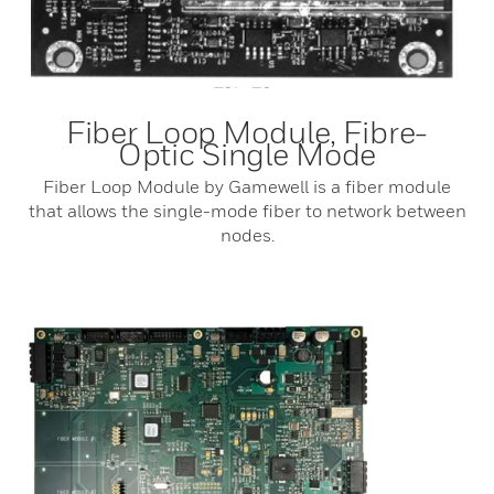
Fiber Loop Module, Fibre-
Optic Single Mode
Fiber Loop Module by Gamewell is a fiber module
that allows the single-mode fiber to network between
nodes.