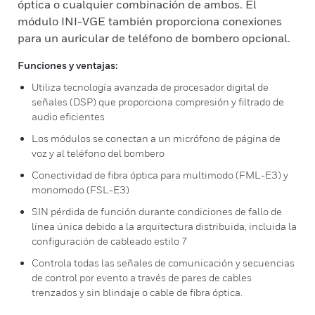
óptica o cualquier combinación de ambos. El
módulo INI-VGE también proporciona conexiones
para un auricular de teléfono de bombero opcional.
Funciones y ventajas:
Utiliza tecnología avanzada de procesador digital de
señales (DSP) que proporciona compresión y filtrado de
audio eficientes
Los módulos se conectan a un micrófono de página de
voz y al teléfono del bombero
Conectividad de fibra óptica para multimodo (FML-E3) y
monomodo (FSL-E3)
SIN pérdida de función durante condiciones de fallo de
línea única debido a la arquitectura distribuida, incluida la
configuración de cableado estilo 7
Controla todas las señales de comunicación y secuencias
de control por evento a través de pares de cables
trenzados y sin blindaje o cable de fibra óptica.