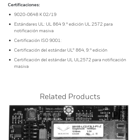
Certificaciones:
9020-0648 K 02/19
Estándares UL: UL 864 9.° edición UL 2572 para
notificación masiva
Certificación ISO 9001:
Certificación del estándar UL® 864, 9.° edición
Certificación del estándar UL UL2572 para notificación
masiva
Related Products