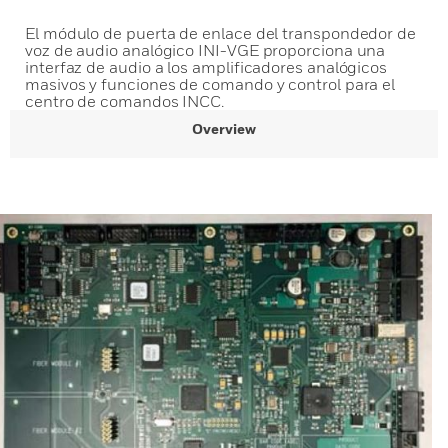
El módulo de puerta de enlace del transpondedor de
voz de audio analógico INI-VGE proporciona una
interfaz de audio a los amplificadores analógicos
masivos y funciones de comando y control para el
centro de comandos INCC.
Overview