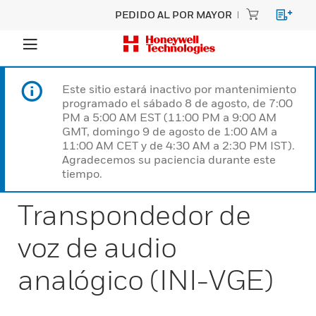
PEDIDO AL POR MAYOR
Este sitio estará inactivo por mantenimiento
programado el sábado 8 de agosto, de 7:00
PM a 5:00 AM EST (11:00 PM a 9:00 AM
GMT, domingo 9 de agosto de 1:00 AM a
11:00 AM CET y de 4:30 AM a 2:30 PM IST).
Agradecemos su paciencia durante este
tiempo.
Transpondedor de
voz de audio
analógico (INI-VGE)