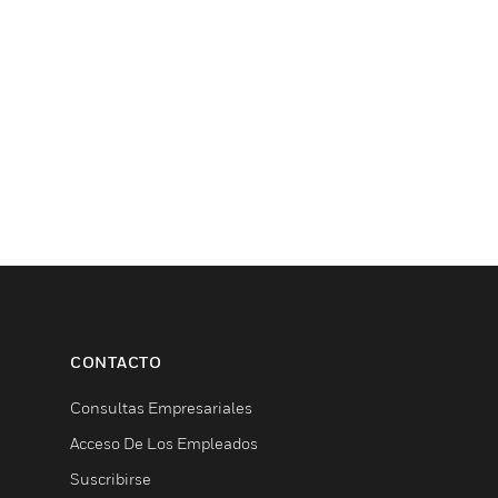
CONTACTO
Consultas Empresariales
Acceso De Los Empleados
Suscribirse