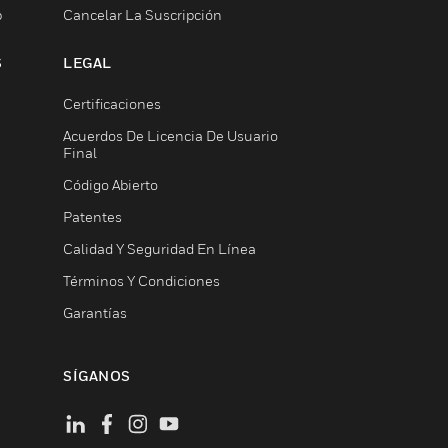
b
Cancelar La Suscripción
S
LEGAL
Certificaciones
Acuerdos De Licencia De Usuario
Final
Código Abierto
Patentes
Calidad Y Seguridad En Línea
Términos Y Condiciones
Garantías
SÍGANOS