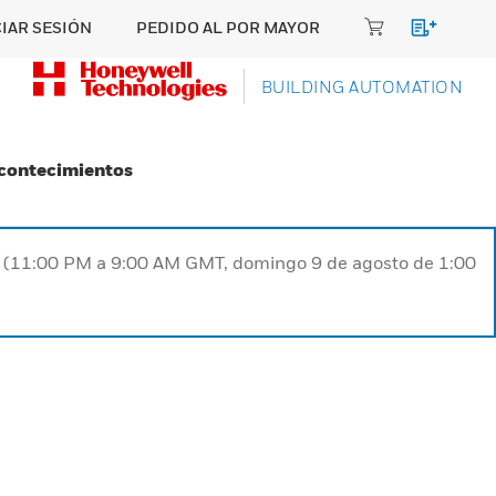
CIAR SESIÓN
PEDIDO AL POR MAYOR
BUILDING AUTOMATION
Acontecimientos
ST (11:00 PM a 9:00 AM GMT, domingo 9 de agosto de 1:00