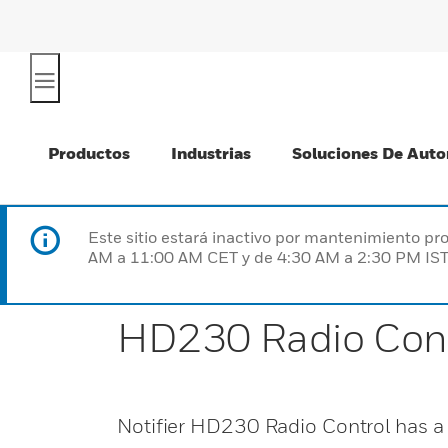
Productos
Industrias
Soluciones De Auto
Este sitio estará inactivo por mantenimiento 
AM a 11:00 AM CET y de 4:30 AM a 2:30 PM IST
HD230 Radio Cont
Notifier HD230 Radio Control has 