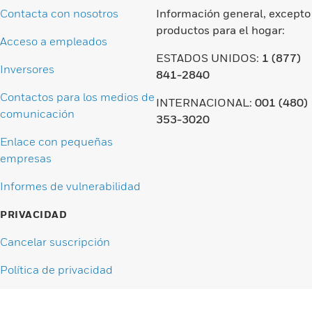
Contacta con nosotros
Información general, excepto
productos para el hogar:
Acceso a empleados
ESTADOS UNIDOS:
1 (877)
Inversores
841-2840
Contactos para los medios de
INTERNACIONAL:
001 (480)
comunicación
353-3020
Enlace con pequeñas
empresas
Informes de vulnerabilidad
PRIVACIDAD
Cancelar suscripción
Política de privacidad