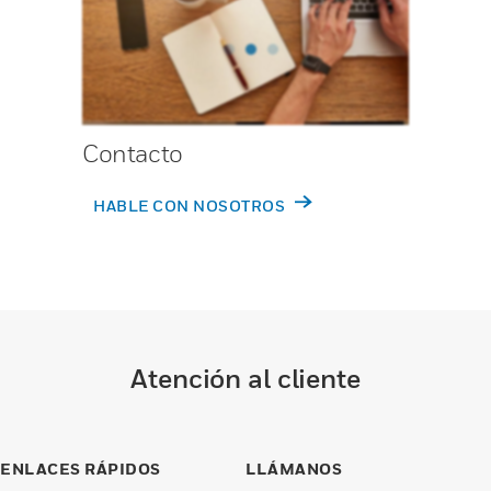
Contacto
HABLE CON NOSOTROS
Atención al cliente
ENLACES RÁPIDOS
LLÁMANOS