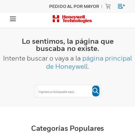
PEDIDO AL POR MAYOR
Lo sentimos, la página que
buscaba no existe.
Intente buscar o vaya a la
página principal
de Honeywell
.
Categorías Populares