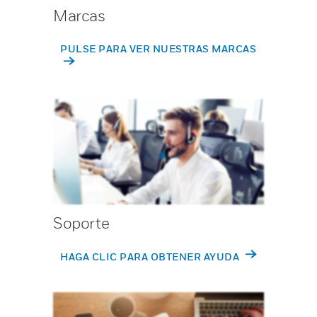
Marcas
PULSE PARA VER NUESTRAS MARCAS
Soporte
HAGA CLIC PARA OBTENER AYUDA