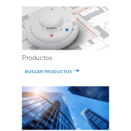
Productos
BUSCAR PRODUCTOS