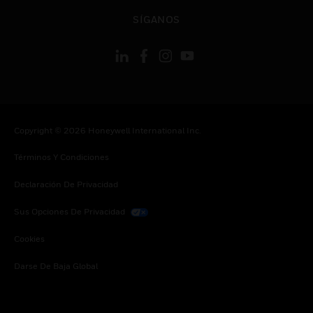
Cambiar vista
SÍGANOS
Copyright © 2026 Honeywell International Inc.
Términos Y Condiciones
Declaración De Privacidad
Sus Opciones De Privacidad
Cookies
Darse De Baja Global