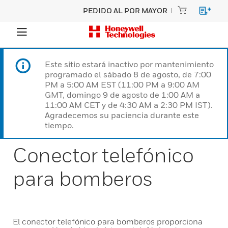
PEDIDO AL POR MAYOR
Este sitio estará inactivo por mantenimiento
programado el sábado 8 de agosto, de 7:00
PM a 5:00 AM EST (11:00 PM a 9:00 AM
GMT, domingo 9 de agosto de 1:00 AM a
11:00 AM CET y de 4:30 AM a 2:30 PM IST).
Agradecemos su paciencia durante este
tiempo.
Conector telefónico
para bomberos
El conector telefónico para bomberos proporciona