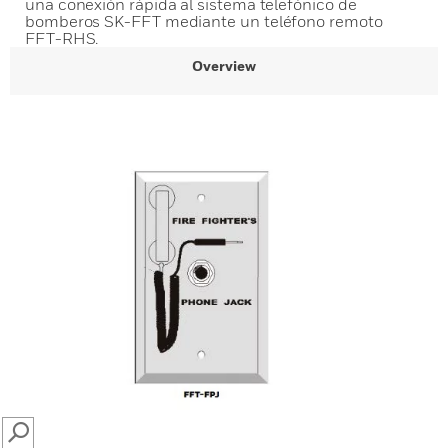
una conexión rápida al sistema telefónico de
bomberos SK-FFT mediante un teléfono remoto
FFT-RHS.
Overview
SEARCH