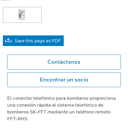
Save this page as PDF
Contáctenos
Encontrar un socio
El conector telefónico para bomberos proporciona
una conexión rápida al sistema telefónico de
bomberos SK-FFT mediante un teléfono remoto
FFT-RHS.