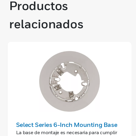
Productos
relacionados
Select Series 6-Inch Mounting Base
La base de montaje es necesaria para cumplir