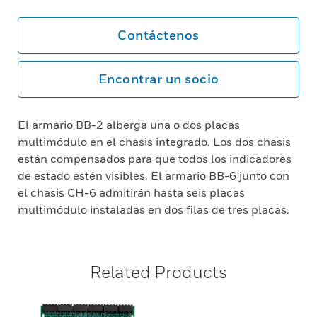
Contáctenos
Encontrar un socio
El armario BB-2 alberga una o dos placas
multimódulo en el chasis integrado. Los dos chasis
están compensados para que todos los indicadores
de estado estén visibles. El armario BB-6 junto con
el chasis CH-6 admitirán hasta seis placas
multimódulo instaladas en dos filas de tres placas.
Related Products