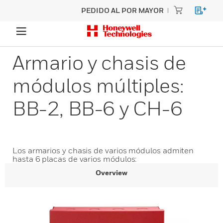
PEDIDO AL POR MAYOR
Armario y chasis de
módulos múltiples:
BB-2, BB-6 y CH-6
Los armarios y chasis de varios módulos admiten
hasta 6 placas de varios módulos:
Overview