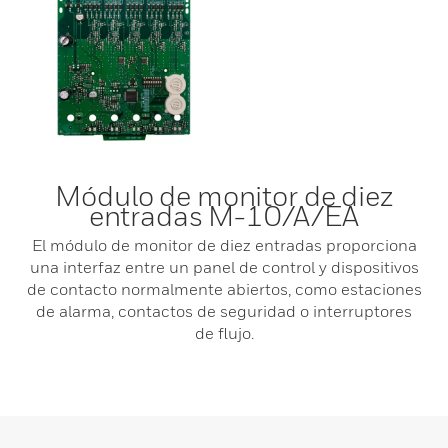
Módulo de monitor de diez
entradas M-10/A/EA
El módulo de monitor de diez entradas proporciona
una interfaz entre un panel de control y dispositivos
de contacto normalmente abiertos, como estaciones
de alarma, contactos de seguridad o interruptores
de flujo.