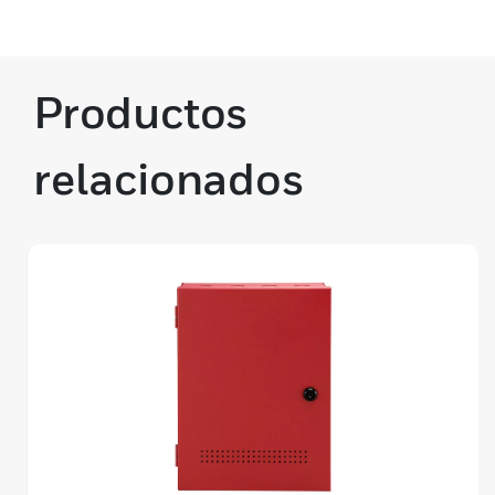
Productos
relacionados