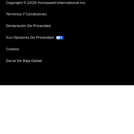
Copyright © 2026 Honeywell International Inc.
Términos Y Condiciones
Declaración De Privacidad
Sus Opciones De Privacidad
Cookies
Darse De Baja Global