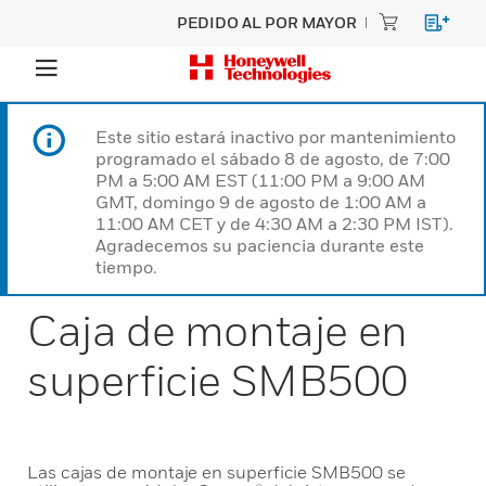
PEDIDO AL POR MAYOR
Este sitio estará inactivo por mantenimiento
programado el sábado 8 de agosto, de 7:00
PM a 5:00 AM EST (11:00 PM a 9:00 AM
GMT, domingo 9 de agosto de 1:00 AM a
11:00 AM CET y de 4:30 AM a 2:30 PM IST).
Agradecemos su paciencia durante este
tiempo.
Caja de montaje en
superficie SMB500
Las cajas de montaje en superficie SMB500 se