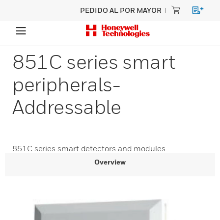
PEDIDO AL POR MAYOR
851C series smart
peripherals-
Addressable
851C series smart detectors and modules
Overview