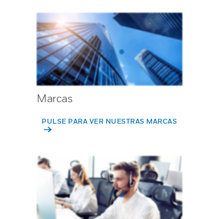
Marcas
PULSE PARA VER NUESTRAS MARCAS