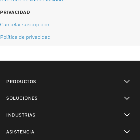
PRIVACIDAD
Cancelar suscripción
Política de privacidad
PRODUCTOS
Cambiar vista
SOLUCIONES
Cambiar vista
INDUSTRIAS
Cambiar vista
ASISTENCIA