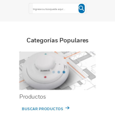
Categorías Populares
Productos
BUSCAR PRODUCTOS