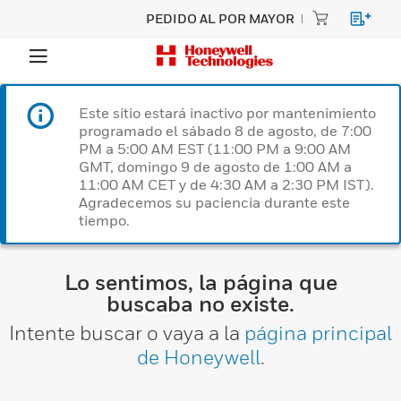
PEDIDO AL POR MAYOR
Este sitio estará inactivo por mantenimiento
programado el sábado 8 de agosto, de 7:00
PM a 5:00 AM EST (11:00 PM a 9:00 AM
GMT, domingo 9 de agosto de 1:00 AM a
11:00 AM CET y de 4:30 AM a 2:30 PM IST).
Agradecemos su paciencia durante este
tiempo.
Lo sentimos, la página que
buscaba no existe.
Intente buscar o vaya a la
página principal
de Honeywell
.