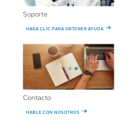
Soporte
HAGA CLIC PARA OBTENER AYUDA
Contacto
HABLE CON NOSOTROS