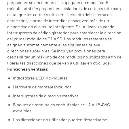
parpadeen, se enciendan o se apaguen en modo fijo. El
módulo también proporciona aisladores de cortocircuito para
evitar que los cortocircuitos en el circuito del sistema de
detección y alarma de incendios desactiven más de un
dispositivo en el circuito inteligente. Se utilizan un par de
interruptores de código giratorios para establecer la dirección
del primer módulo de 01 a 90. Los módulos restantes se
asignan automáticamente a las siguientes nueve
direcciones superiores. Se incluyen provisiones para
deshabilitar un máximo de dos módulos no utilizados a fin de
liberar las direcciones que se van a utilizar en otro lugar.
Funciones y ventajas:
Indicadores LED individuales
Hardware de montaje incluidos
Interruptores de dirección rotativos
Bloques de terminales enchufables de 12 a 18 AWG
extraíbles
Las direcciones no utilizadas pueden desactivarse