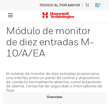
PEDIDO AL POR MAYOR
Módulo de monitor
de diez entradas M-
10/A/EA
El módulo de monitor de diez entradas proporciona
una interfaz entre un panel de control y dispositivos
de contacto normalmente abiertos, como estaciones
de alarma, contactos de seguridad o interruptores de
flujo.
Overview