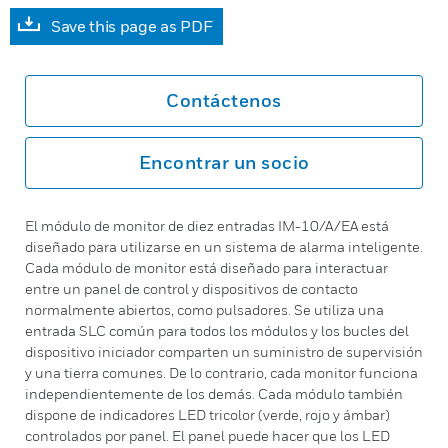
Save this page as PDF
Contáctenos
Encontrar un socio
El módulo de monitor de diez entradas IM-10/A/EA está
diseñado para utilizarse en un sistema de alarma inteligente.
Cada módulo de monitor está diseñado para interactuar
entre un panel de control y dispositivos de contacto
normalmente abiertos, como pulsadores. Se utiliza una
entrada SLC común para todos los módulos y los bucles del
dispositivo iniciador comparten un suministro de supervisión
y una tierra comunes. De lo contrario, cada monitor funciona
independientemente de los demás. Cada módulo también
dispone de indicadores LED tricolor (verde, rojo y ámbar)
controlados por panel. El panel puede hacer que los LED