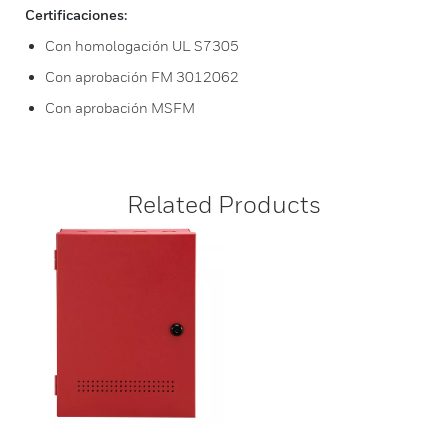
Certificaciones:
Con homologación UL S7305
Con aprobación FM 3012062
Con aprobación MSFM
Related Products