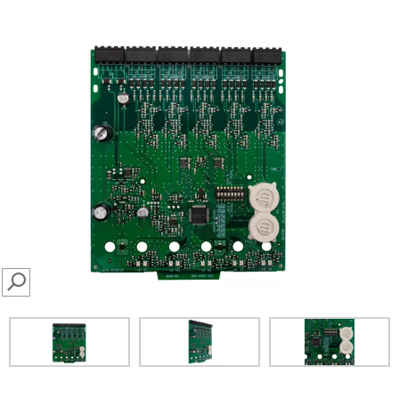
SEARCH