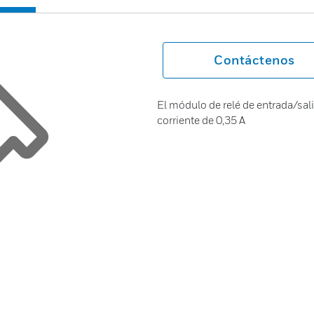
Contáctenos
El módulo de relé de entrada/sali
corriente de 0,35 A