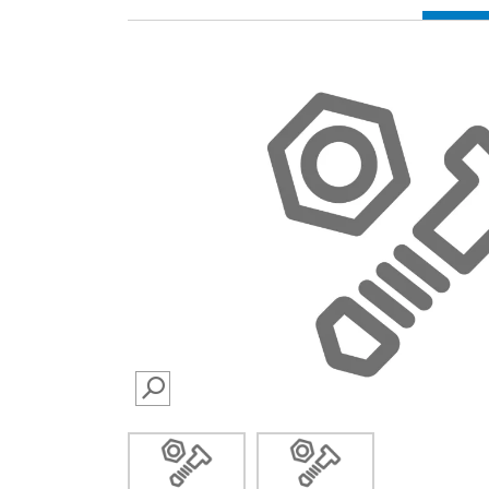
SEARCH