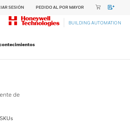
CIAR SESIÓN
PEDIDO AL POR MAYOR
BUILDING AUTOMATION
Acontecimientos
iente de
SKUs