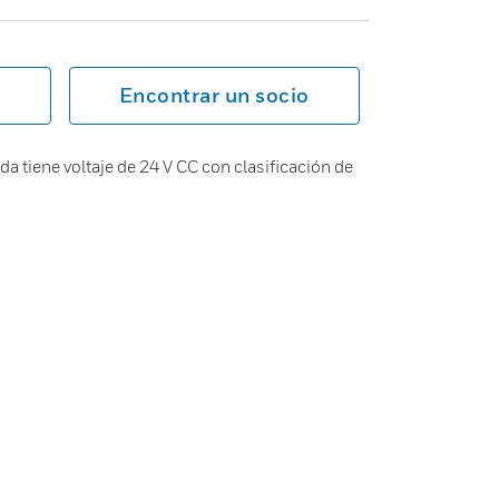
Encontrar un socio
da tiene voltaje de 24 V CC con clasificación de