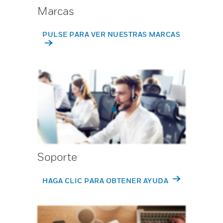
Marcas
PULSE PARA VER NUESTRAS MARCAS
Soporte
HAGA CLIC PARA OBTENER AYUDA