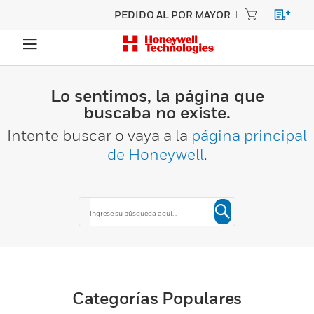
PEDIDO AL POR MAYOR
Lo sentimos, la página que
buscaba no existe.
Intente buscar o vaya a la
página principal
de Honeywell
.
Categorías Populares