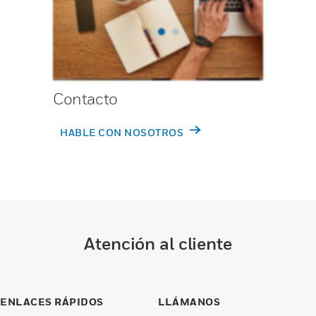
Contacto
HABLE CON NOSOTROS
Atención al cliente
ENLACES RÁPIDOS
LLÁMANOS