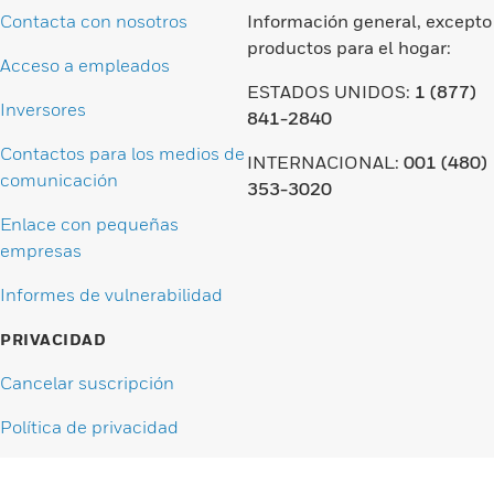
Contacta con nosotros
Información general, excepto
productos para el hogar:
Acceso a empleados
ESTADOS UNIDOS:
1 (877)
Inversores
841-2840
Contactos para los medios de
INTERNACIONAL:
001 (480)
comunicación
353-3020
Enlace con pequeñas
empresas
Informes de vulnerabilidad
PRIVACIDAD
Cancelar suscripción
Política de privacidad