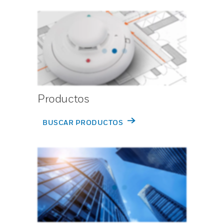
Productos
BUSCAR PRODUCTOS