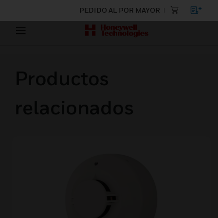
PEDIDO AL POR MAYOR
Productos
relacionados