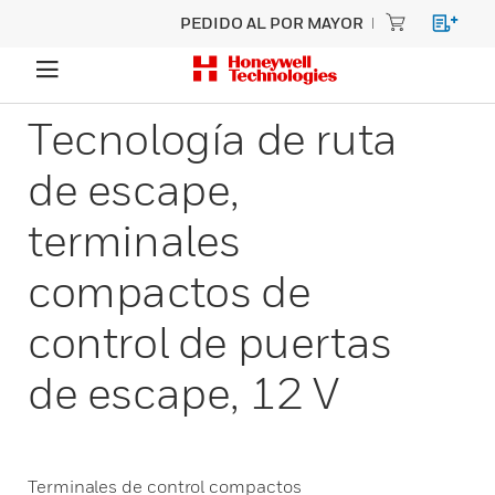
PEDIDO AL POR MAYOR
Tecnología de ruta
de escape,
terminales
compactos de
control de puertas
de escape, 12 V
Terminales de control compactos