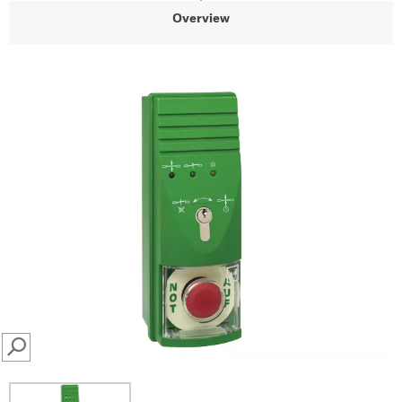
Overview
SEARCH