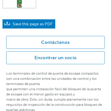
Save this page as PDF
Contáctenos
Encontrar un socio
Los terminales de control de puerta de escape compactos
son una combinación entre las unidades de control y los
terminales de puerta
que permiten una instalación fácil del bloqueo de la puerta
de escape con el menor gasto en equipos y
mano de obra. Esto, sin duda, cumple plenamente con los
requisitos de inspección de la construcción para bloqueo de
puertas eléctricas