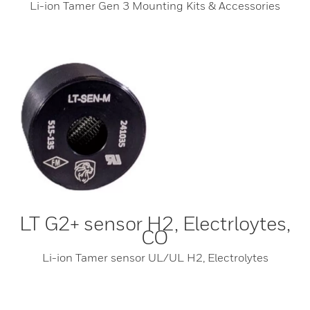
Li-ion Tamer Gen 3 Mounting Kits & Accessories
LT G2+ sensor H2, Electrloytes,
CO
Li-ion Tamer sensor UL/UL H2, Electrolytes