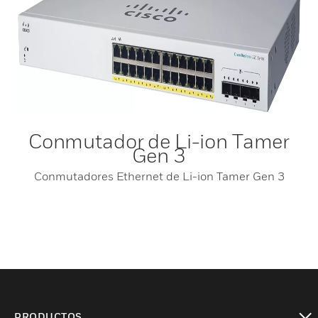
Conmutador de Li-ion Tamer
Gen 3
Conmutadores Ethernet de Li-ion Tamer Gen 3
PRODUCTOS