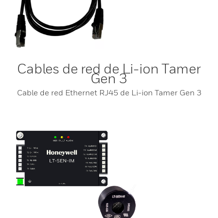
Cables de red de Li-ion Tamer
Gen 3
Cable de red Ethernet RJ45 de Li-ion Tamer Gen 3