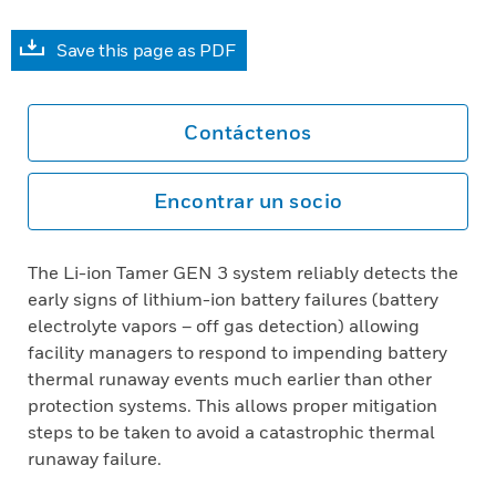
Save this page as PDF
Contáctenos
Encontrar un socio
The Li-ion Tamer GEN 3 system reliably detects the
early signs of lithium-ion battery failures (battery
electrolyte vapors – off gas detection) allowing
facility managers to respond to impending battery
thermal runaway events much earlier than other
protection systems. This allows proper mitigation
steps to be taken to avoid a catastrophic thermal
runaway failure.