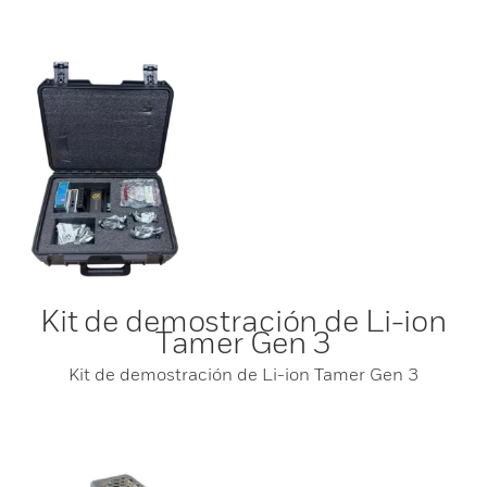
Kit de demostración de Li-ion
Tamer Gen 3
Kit de demostración de Li-ion Tamer Gen 3