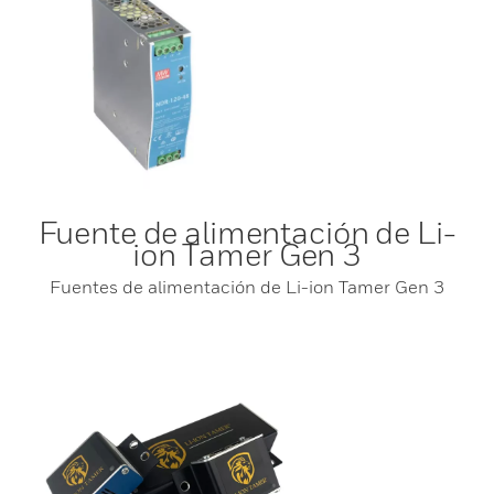
Fuente de alimentación de Li-
ion Tamer Gen 3
Fuentes de alimentación de Li-ion Tamer Gen 3