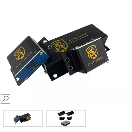
SEARCH