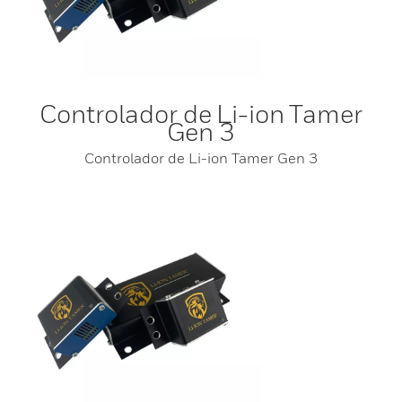
Controlador de Li-ion Tamer
Gen 3
Controlador de Li-ion Tamer Gen 3