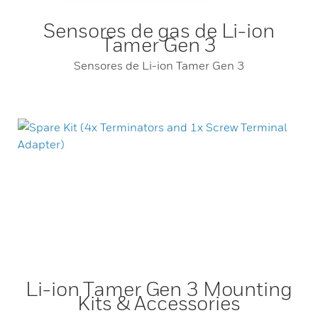
Sensores de gas de Li-ion
Tamer Gen 3
Sensores de Li-ion Tamer Gen 3
Li-ion Tamer Gen 3 Mounting
Kits & Accessories