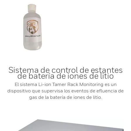
Sistema de control de estantes
de batería de iones de litio
El sistema Li-ion Tamer Rack Monitoring es un
dispositivo que supervisa los eventos de efluencia de
gas de la batería de iones de litio.