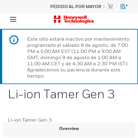
PEDIDO AL POR MAYOR
Este sitio estará inactivo por mantenimiento
programado el sábado 8 de agosto, de 7:00
PM a 5:00 AM EST (11:00 PM a 9:00 AM
GMT, domingo 9 de agosto de 1:00 AM a
11:00 AM CET y de 4:30 AM a 2:30 PM IST).
Agradecemos su paciencia durante este
tiempo.
Li-ion Tamer Gen 3
Li-ion Tamer Gen 3
Overview