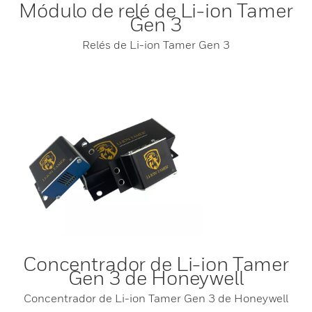
Módulo de relé de Li-ion Tamer
Gen 3
Relés de Li-ion Tamer Gen 3
Concentrador de Li-ion Tamer
Gen 3 de Honeywell
Concentrador de Li-ion Tamer Gen 3 de Honeywell