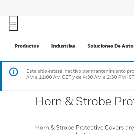
Productos
Industrias
Soluciones De Auto
Este sitio estará inactivo por mantenimiento 
AM a 11:00 AM CET y de 4:30 AM a 2:30 PM IST
Horn & Strobe Pro
Horn & Strobe Protective Covers are