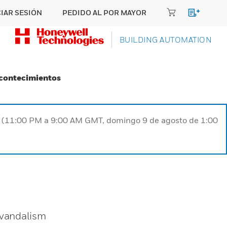
CIAR SESIÓN
PEDIDO AL POR MAYOR
BUILDING AUTOMATION
Acontecimientos
ST (11:00 PM a 9:00 AM GMT, domingo 9 de agosto de 1:00
 vandalism