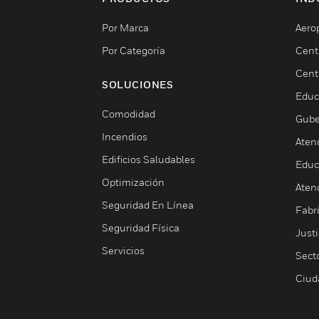
Por Marca
Aero
Por Categoría
Cent
Cent
SOLUCIONES
Educ
Comodidad
Gube
Incendios
Aten
Edificios Saludables
Educ
Optimización
Aten
Seguridad En Línea
Fabri
Seguridad Física
Justi
Servicios
Sect
Ciud