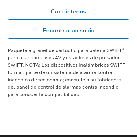
Contáctenos
Encontrar un socio
Paquete a granel de cartucho para batería SWIFT®
para usar con bases AV y estaciones de pulsador
SWIFT. NOTA: Los dispositivos inalámbricos SWIFT
forman parte de un sistema de alarma contra
incendios direccionable; consulte a su fabricante
del panel de control de alarmas contra incendio
para conocer la compatibilidad.