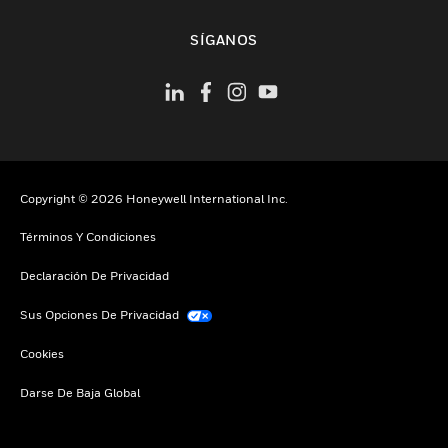
Cambiar vista
SÍGANOS
Copyright © 2026 Honeywell International Inc.
Términos Y Condiciones
Declaración De Privacidad
Sus Opciones De Privacidad
Cookies
Darse De Baja Global