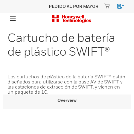
PEDIDO AL POR MAYOR
Cartucho de batería
de plástico SWIFT®
Los cartuchos de plástico de la batería SWIFT® están
diseñados para utilizarse con la base AV de SWIFT y
las estaciones de extracción de SWIFT, y vienen en
un paquete de 10.
Overview