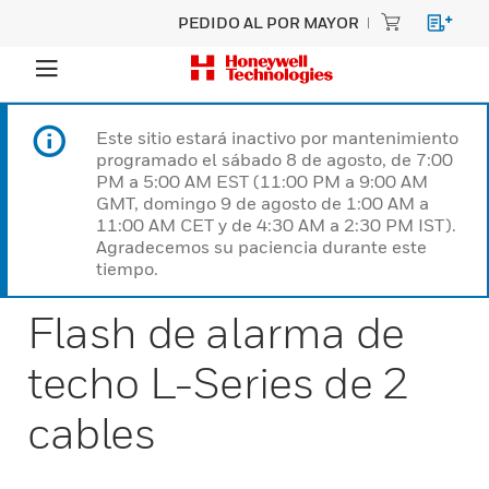
PEDIDO AL POR MAYOR
Este sitio estará inactivo por mantenimiento
programado el sábado 8 de agosto, de 7:00
PM a 5:00 AM EST (11:00 PM a 9:00 AM
GMT, domingo 9 de agosto de 1:00 AM a
11:00 AM CET y de 4:30 AM a 2:30 PM IST).
Agradecemos su paciencia durante este
tiempo.
Flash de alarma de
techo L-Series de 2
cables