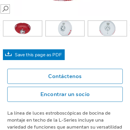
SEARCH
prev
Save this page as PDF
Contáctenos
Encontrar un socio
La línea de luces estroboscópicas de bocina de
montaje en techo de la L-Series incluye una
variedad de funciones que aumentan su versatilidad