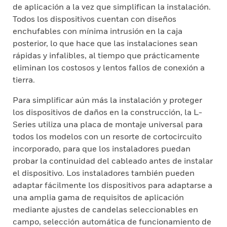
de aplicación a la vez que simplifican la instalación.
Todos los dispositivos cuentan con diseños
enchufables con mínima intrusión en la caja
posterior, lo que hace que las instalaciones sean
rápidas y infalibles, al tiempo que prácticamente
eliminan los costosos y lentos fallos de conexión a
tierra.
Para simplificar aún más la instalación y proteger
los dispositivos de daños en la construcción, la L-
Series utiliza una placa de montaje universal para
todos los modelos con un resorte de cortocircuito
incorporado, para que los instaladores puedan
probar la continuidad del cableado antes de instalar
el dispositivo. Los instaladores también pueden
adaptar fácilmente los dispositivos para adaptarse a
una amplia gama de requisitos de aplicación
mediante ajustes de candelas seleccionables en
campo, selección automática de funcionamiento de