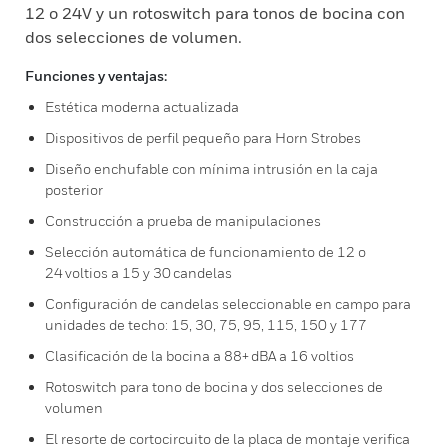
12 o 24V y un rotoswitch para tonos de bocina con
dos selecciones de volumen.
Funciones y ventajas:
Estética moderna actualizada
Dispositivos de perfil pequeño para Horn Strobes
Diseño enchufable con mínima intrusión en la caja
posterior
Construcción a prueba de manipulaciones
Selección automática de funcionamiento de 12 o
24 voltios a 15 y 30 candelas
Configuración de candelas seleccionable en campo para
unidades de techo: 15, 30, 75, 95, 115, 150 y 177
Clasificación de la bocina a 88+ dBA a 16 voltios
Rotoswitch para tono de bocina y dos selecciones de
volumen
El resorte de cortocircuito de la placa de montaje verifica