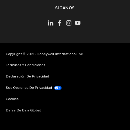
Cambiar vista
SÍGANOS
Copyright © 2026 Honeywell International Inc.
Términos Y Condiciones
Declaración De Privacidad
Sus Opciones De Privacidad
Cookies
Darse De Baja Global