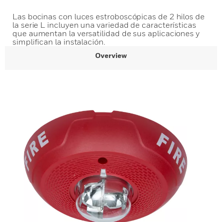
Las bocinas con luces estroboscópicas de 2 hilos de
la serie L incluyen una variedad de características
que aumentan la versatilidad de sus aplicaciones y
simplifican la instalación.
Overview