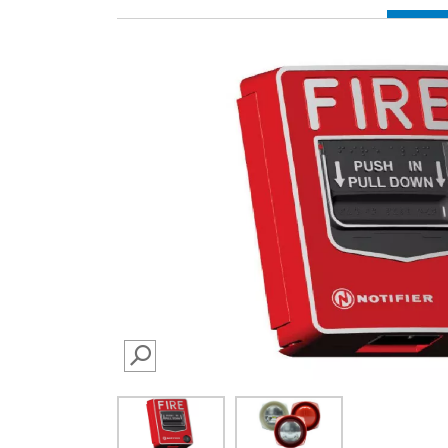
SEARCH