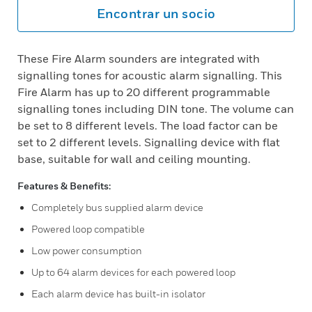
Encontrar un socio
These Fire Alarm sounders are integrated with
signalling tones for acoustic alarm signalling. This
Fire Alarm has up to 20 different programmable
signalling tones including DIN tone. The volume can
be set to 8 different levels. The load factor can be
set to 2 different levels. Signalling device with flat
base, suitable for wall and ceiling mounting.
Features & Benefits:
Completely bus supplied alarm device
Powered loop compatible
Low power consumption
Up to 64 alarm devices for each powered loop
Each alarm device has built-in isolator