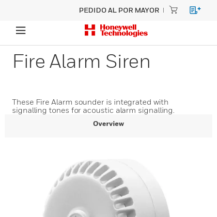
PEDIDO AL POR MAYOR
Fire Alarm Siren
These Fire Alarm sounder is integrated with
signalling tones for acoustic alarm signalling.
Overview