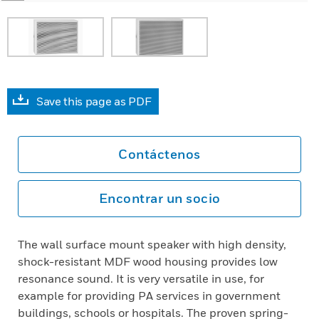
Save this page as PDF
Contáctenos
Encontrar un socio
The wall surface mount speaker with high density,
shock-resistant MDF wood housing provides low
resonance sound. It is very versatile in use, for
example for providing PA services in government
buildings, schools or hospitals. The proven spring-