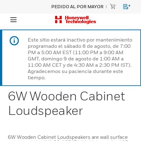
PEDIDO AL POR MAYOR
Este sitio estará inactivo por mantenimiento
programado el sábado 8 de agosto, de 7:00
PM a 5:00 AM EST (11:00 PM a 9:00 AM
GMT, domingo 9 de agosto de 1:00 AM a
11:00 AM CET y de 4:30 AM a 2:30 PM IST).
Agradecemos su paciencia durante este
tiempo.
6W Wooden Cabinet
Loudspeaker
6W Wooden Cabinet Loudspeakers are wall surface