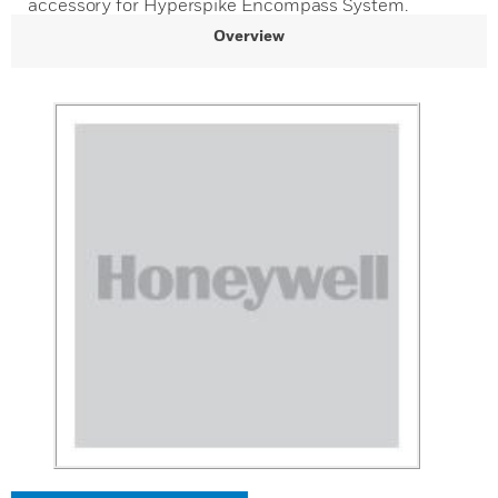
accessory for Hyperspike Encompass System.
Overview