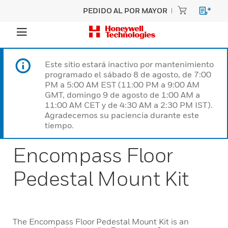
PEDIDO AL POR MAYOR
Este sitio estará inactivo por mantenimiento
programado el sábado 8 de agosto, de 7:00
PM a 5:00 AM EST (11:00 PM a 9:00 AM
GMT, domingo 9 de agosto de 1:00 AM a
11:00 AM CET y de 4:30 AM a 2:30 PM IST).
Agradecemos su paciencia durante este
tiempo.
Encompass Floor
Pedestal Mount Kit
The Encompass Floor Pedestal Mount Kit is an