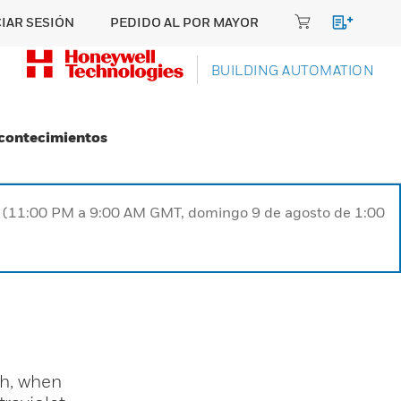
CIAR SESIÓN
PEDIDO AL POR MAYOR
BUILDING AUTOMATION
Acontecimientos
ST (11:00 PM a 9:00 AM GMT, domingo 9 de agosto de 1:00
h, when