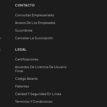
CONTACTO
Consultas Empresariales
Acceso De Los Empleados
Suscribirse
b
Cancelar La Suscripción
S
LEGAL
Certificaciones
Acuerdos De Licencia De Usuario
Final
Código Abierto
Patentes
Calidad Y Seguridad En Línea
Términos Y Condiciones