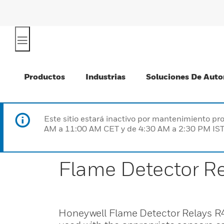
Productos
Industrias
Soluciones De Auto
Este sitio estará inactivo por mantenimiento 
AM a 11:00 AM CET y de 4:30 AM a 2:30 PM IST
Flame Detector Re
Honeywell Flame Detector Relays R