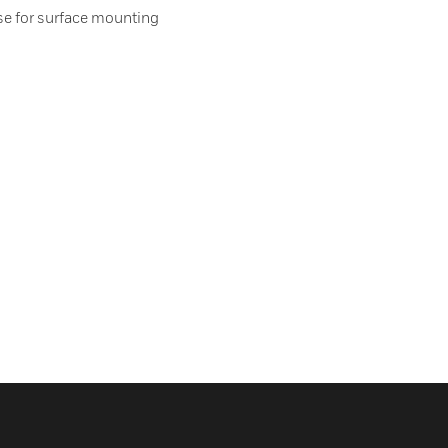
e for surface mounting