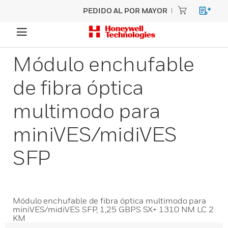
PEDIDO AL POR MAYOR
Módulo enchufable
de fibra óptica
multimodo para
miniVES/midiVES
SFP
Módulo enchufable de fibra óptica multimodo para
miniVES/midiVES SFP, 1,25 GBPS SX+ 1310 NM LC 2
KM