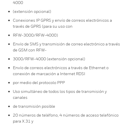
4000
(extensión opcional)
Conexiones IP GPRS y envío de correos electrónicos a
través de GPRS (para su uso con
RFW-3000/RFW-4000)
Envío de SMS y transmisión de correo electrónico a través
de GSM con RFW-
3000/RFW-4000 (extensión opcional)
Envío de correos electrónicos a través de Ethernet o
conexión de marcación a Internet RDSI
por medio del protocolo PPP
Uso simultáneo de todos los tipos de transmisión y
canales
de transmisión posible
20 números de teléfono, 4 números de acceso telefónico
para X.31 y