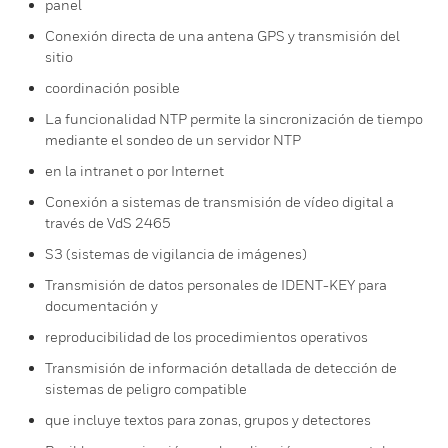
panel
Conexión directa de una antena GPS y transmisión del
sitio
coordinación posible
La funcionalidad NTP permite la sincronización de tiempo
mediante el sondeo de un servidor NTP
en la intranet o por Internet
Conexión a sistemas de transmisión de vídeo digital a
través de VdS 2465
S3 (sistemas de vigilancia de imágenes)
Transmisión de datos personales de IDENT-KEY para
documentación y
reproducibilidad de los procedimientos operativos
Transmisión de información detallada de detección de
sistemas de peligro compatible
que incluye textos para zonas, grupos y detectores