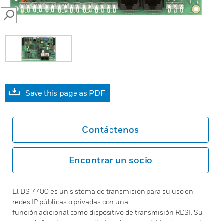
SEARCH
Save this page as PDF
Contáctenos
Encontrar un socio
El DS 7700 es un sistema de transmisión para su uso en
redes IP públicas o privadas con una
función adicional como dispositivo de transmisión RDSI. Su