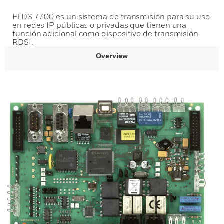
El DS 7700 es un sistema de transmisión para su uso
en redes IP públicas o privadas que tienen una
función adicional como dispositivo de transmisión
RDSI.
Overview