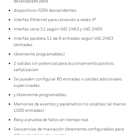
desacoplado para
dispositivos ISDN descendentes
Interfaz Ethernet para conexión a redes IP
Interfaz serie S1 según VdS 2463 y VdS 2465
Interfaz paralela S1 de 8 entradas según VdS 2463
(entradas
libremente programables)
2 salidas sin potencial para accionamiento positivo,
señalización
Se pueden configurar 80 entradas o salidas adicionales
supervisadas
y libremente programables
Memorias de eventos y parámetros no volátiles (al menos
1000 entradas)
Reloj a prueba de fallos en tiempo real
Secuencias de marcación libremente configurables para