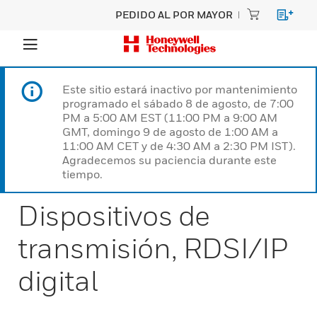
PEDIDO AL POR MAYOR
Este sitio estará inactivo por mantenimiento
programado el sábado 8 de agosto, de 7:00
PM a 5:00 AM EST (11:00 PM a 9:00 AM
GMT, domingo 9 de agosto de 1:00 AM a
11:00 AM CET y de 4:30 AM a 2:30 PM IST).
Agradecemos su paciencia durante este
tiempo.
Dispositivos de
transmisión, RDSI/IP
digital