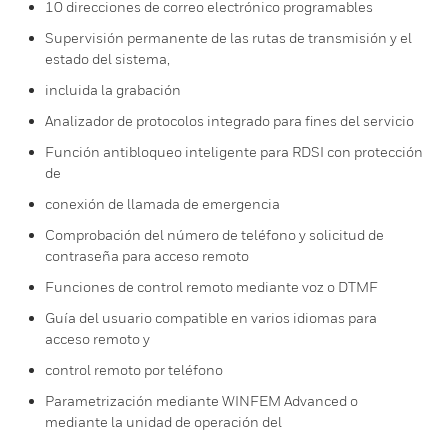
10 direcciones de correo electrónico programables
Supervisión permanente de las rutas de transmisión y el
estado del sistema,
incluida la grabación
Analizador de protocolos integrado para fines del servicio
Función antibloqueo inteligente para RDSI con protección
de
conexión de llamada de emergencia
Comprobación del número de teléfono y solicitud de
contraseña para acceso remoto
Funciones de control remoto mediante voz o DTMF
Guía del usuario compatible en varios idiomas para
acceso remoto y
control remoto por teléfono
Parametrización mediante WINFEM Advanced o
mediante la unidad de operación del