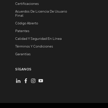
Certificaciones
Acuerdos De Licencia De Usuario
Final
Código Abierto
Patentes
Calidad Y Seguridad En Línea
Términos Y Condiciones
Garantías
SÍGANOS