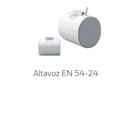
Altavoz EN 54-24