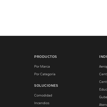
PRODUCTOS
IND
Por Marca
Aero
Por Categoría
Cent
Cent
SOLUCIONES
Educ
Comodidad
Gube
Incendios
Aten