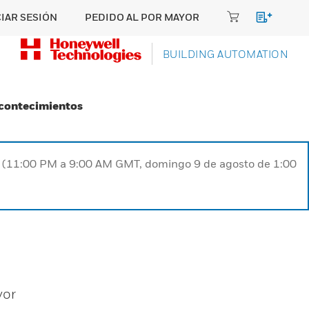
CIAR SESIÓN
PEDIDO AL POR MAYOR
BUILDING AUTOMATION
Acontecimientos
ST (11:00 PM a 9:00 AM GMT, domingo 9 de agosto de 1:00
yor