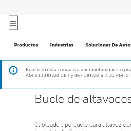
Productos
Industrias
Soluciones De Auto
Este sitio estará inactivo por mantenimiento 
AM a 11:00 AM CET y de 4:30 AM a 2:30 PM IST
Bucle de altavoce
Cableado tipo bucle para altavoz c