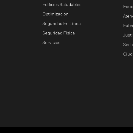
Edificios Saludables
Educ
Optimización
Aten
Seguridad En Línea
Fabri
Seguridad Física
Justi
Servicios
Sect
Ciud