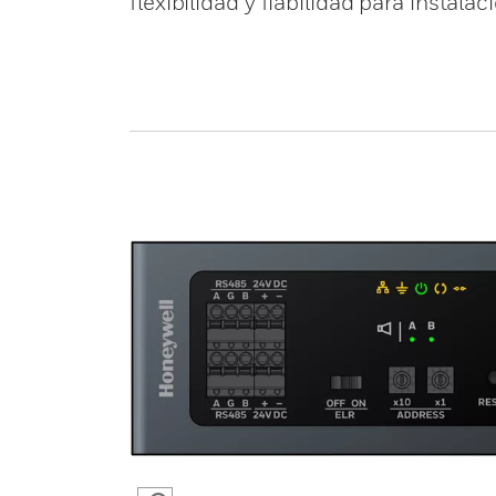
flexibilidad y fiabilidad para instal