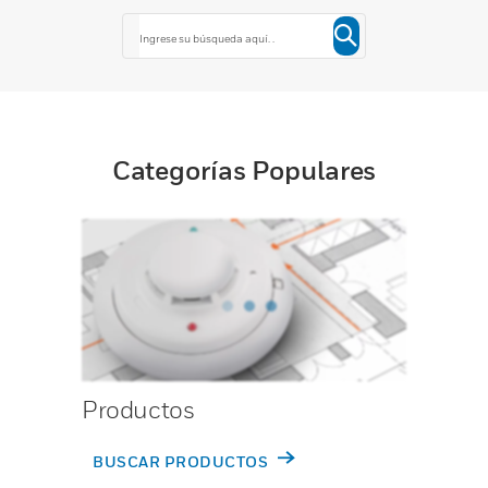
Categorías Populares
Productos
BUSCAR PRODUCTOS