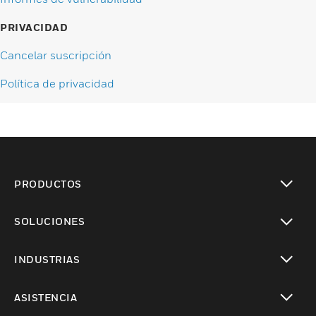
PRIVACIDAD
Cancelar suscripción
Política de privacidad
PRODUCTOS
Cambiar vista
SOLUCIONES
Cambiar vista
INDUSTRIAS
Cambiar vista
ASISTENCIA