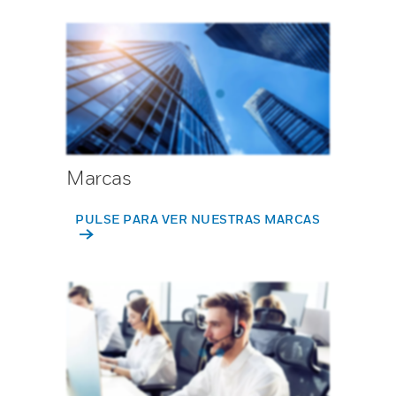
Marcas
PULSE PARA VER NUESTRAS MARCAS