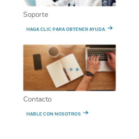
Soporte
HAGA CLIC PARA OBTENER AYUDA
Contacto
HABLE CON NOSOTROS