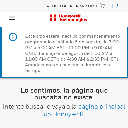
PEDIDO AL POR MAYOR
Este sitio estará inactivo por mantenimiento
programado el sábado 8 de agosto, de 7:00
PM a 5:00 AM EST (11:00 PM a 9:00 AM
GMT, domingo 9 de agosto de 1:00 AM a
11:00 AM CET y de 4:30 AM a 2:30 PM IST).
Agradecemos su paciencia durante este
tiempo.
Lo sentimos, la página que
buscaba no existe.
Intente buscar o vaya a la
página principal
de Honeywell
.