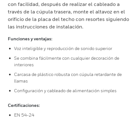
con facilidad, después de realizar el cableado a
través de la cúpula trasera, monte el altavoz en el
orificio de la placa del techo con resortes siguiendo
las instrucciones de instalación.
Funciones y ventajas:
Voz inteligible y reproducción de sonido superior
Se combina fácilmente con cualquier decoración de
interiores
Carcasa de plástico robusta con cúpula retardante de
llamas
Configuración y cableado de alimentación simples
Certificaciones:
EN 54-24