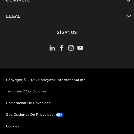
Cambiar vista
LEGAL
Cambiar vista
SÍGANOS
Copyright © 2026 Honeywell International Inc.
Términos Y Condiciones
Declaración De Privacidad
Sus Opciones De Privacidad
Cookies