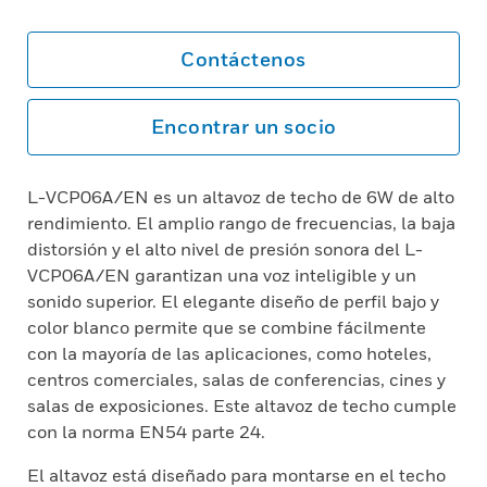
Contáctenos
Encontrar un socio
L-VCP06A/EN es un altavoz de techo de 6W de alto
rendimiento. El amplio rango de frecuencias, la baja
distorsión y el alto nivel de presión sonora del L-
VCP06A/EN garantizan una voz inteligible y un
sonido superior. El elegante diseño de perfil bajo y
color blanco permite que se combine fácilmente
con la mayoría de las aplicaciones, como hoteles,
centros comerciales, salas de conferencias, cines y
salas de exposiciones. Este altavoz de techo cumple
con la norma EN54 parte 24.
El altavoz está diseñado para montarse en el techo