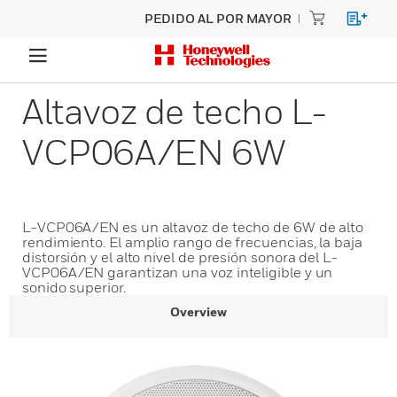
PEDIDO AL POR MAYOR
Altavoz de techo L-
VCP06A/EN 6W
L-VCP06A/EN es un altavoz de techo de 6W de alto
rendimiento. El amplio rango de frecuencias, la baja
distorsión y el alto nivel de presión sonora del L-
VCP06A/EN garantizan una voz inteligible y un
sonido superior.
Overview