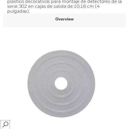
plástico decorativos para montaje de detectores de la
serie 302 en cajas de salida de 10,16 cm (4
pulgadas).
Overview
SEARCH