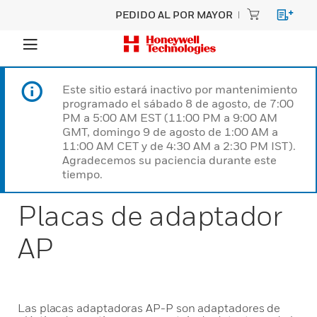
PEDIDO AL POR MAYOR
Este sitio estará inactivo por mantenimiento
programado el sábado 8 de agosto, de 7:00
PM a 5:00 AM EST (11:00 PM a 9:00 AM
GMT, domingo 9 de agosto de 1:00 AM a
11:00 AM CET y de 4:30 AM a 2:30 PM IST).
Agradecemos su paciencia durante este
tiempo.
Placas de adaptador
AP
Las placas adaptadoras AP-P son adaptadores de