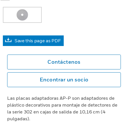
Save this page as PDF
Contáctenos
Encontrar un socio
Las placas adaptadoras AP-P son adaptadores de
plástico decorativos para montaje de detectores de
la serie 302 en cajas de salida de 10,16 cm (4
pulgadas).