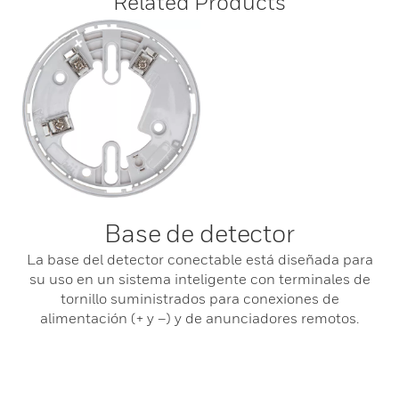
Related Products
Base de detector
La base del detector conectable está diseñada para
su uso en un sistema inteligente con terminales de
tornillo suministrados para conexiones de
alimentación (+ y –) y de anunciadores remotos.