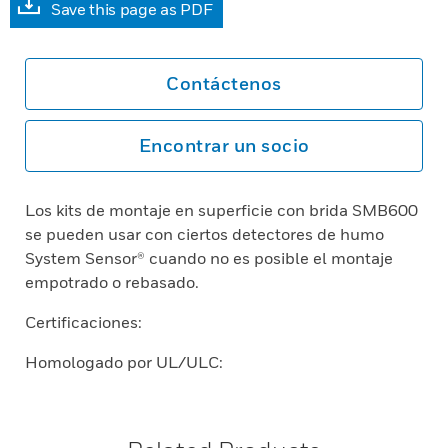
Save this page as PDF
Contáctenos
Encontrar un socio
Los kits de montaje en superficie con brida SMB600
se pueden usar con ciertos detectores de humo
System Sensor® cuando no es posible el montaje
empotrado o rebasado.
Certificaciones:
Homologado por UL/ULC: