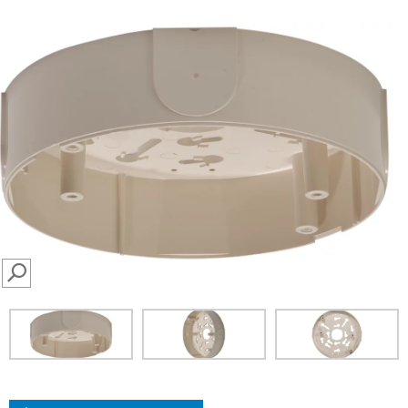
SEARCH