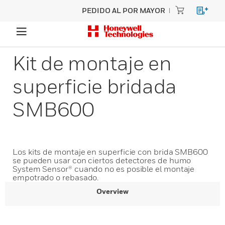
PEDIDO AL POR MAYOR
Kit de montaje en
superficie bridada
SMB600
Los kits de montaje en superficie con brida SMB600
se pueden usar con ciertos detectores de humo
System Sensor® cuando no es posible el montaje
empotrado o rebasado.
Overview