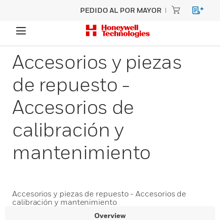
PEDIDO AL POR MAYOR
Accesorios y piezas
de repuesto -
Accesorios de
calibración y
mantenimiento
Accesorios y piezas de repuesto - Accesorios de
calibración y mantenimiento
Overview