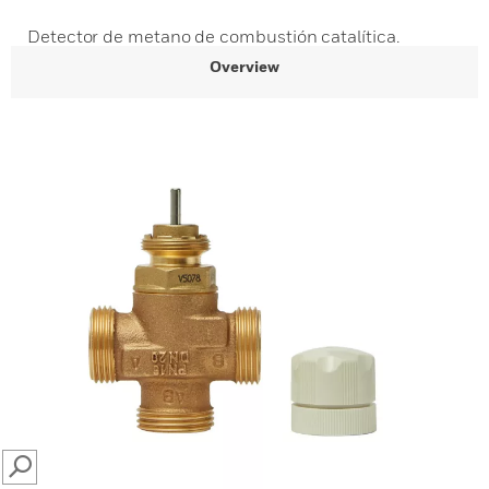
Detector de metano de combustión catalítica.
Overview
SEARCH