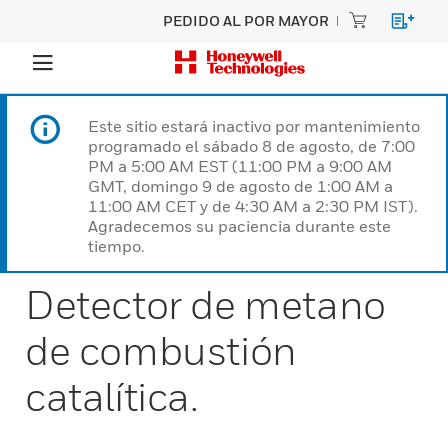
PEDIDO AL POR MAYOR
Este sitio estará inactivo por mantenimiento
programado el sábado 8 de agosto, de 7:00
PM a 5:00 AM EST (11:00 PM a 9:00 AM
GMT, domingo 9 de agosto de 1:00 AM a
11:00 AM CET y de 4:30 AM a 2:30 PM IST).
Agradecemos su paciencia durante este
tiempo.
Detector de metano
de combustión
catalítica.