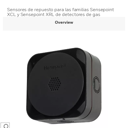
Sensores de repuesto para las familias Sensepoint
XCL y Sensepoint XRL de detectores de gas
Overview