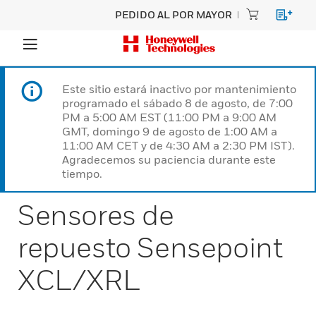
PEDIDO AL POR MAYOR
Este sitio estará inactivo por mantenimiento
programado el sábado 8 de agosto, de 7:00
PM a 5:00 AM EST (11:00 PM a 9:00 AM
GMT, domingo 9 de agosto de 1:00 AM a
11:00 AM CET y de 4:30 AM a 2:30 PM IST).
Agradecemos su paciencia durante este
tiempo.
Sensores de
repuesto Sensepoint
XCL/XRL