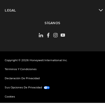
Cambiar vista
LEGAL
Cambiar vista
SÍGANOS
Copyright © 2026 Honeywell International Inc.
Términos Y Condiciones
Declaración De Privacidad
Sus Opciones De Privacidad
Cookies