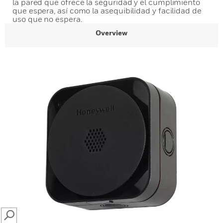
la pared que ofrece la seguridad y el cumplimiento
que espera, así como la asequibilidad y facilidad de
uso que no espera.
Overview
SEARCH