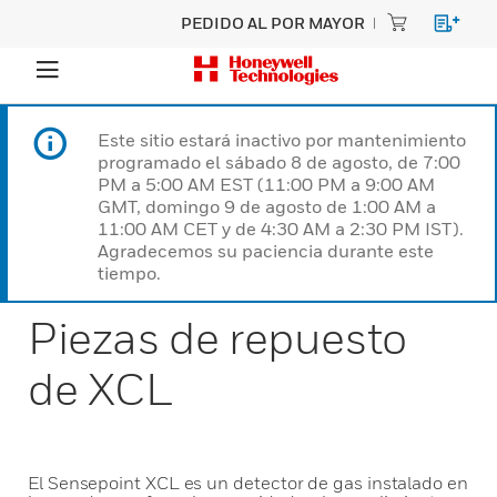
PEDIDO AL POR MAYOR
Este sitio estará inactivo por mantenimiento
programado el sábado 8 de agosto, de 7:00
PM a 5:00 AM EST (11:00 PM a 9:00 AM
GMT, domingo 9 de agosto de 1:00 AM a
11:00 AM CET y de 4:30 AM a 2:30 PM IST).
Agradecemos su paciencia durante este
tiempo.
Piezas de repuesto
de XCL
El Sensepoint XCL es un detector de gas instalado en