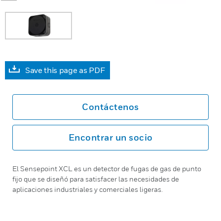
Save this page as PDF
Contáctenos
Encontrar un socio
El Sensepoint XCL es un detector de fugas de gas de punto
fijo que se diseñó para satisfacer las necesidades de
aplicaciones industriales y comerciales ligeras.