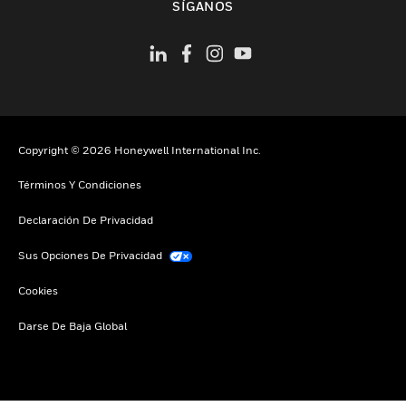
SÍGANOS
Copyright © 2026 Honeywell International Inc.
Términos Y Condiciones
Declaración De Privacidad
Sus Opciones De Privacidad
Cookies
Darse De Baja Global