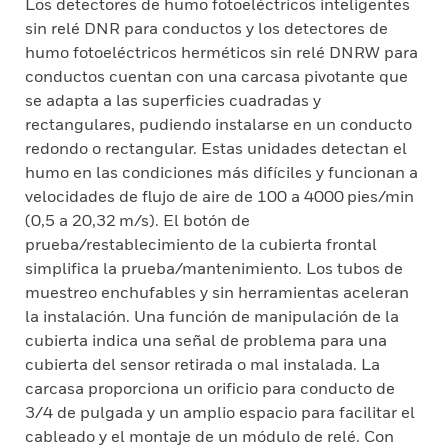
Los detectores de humo fotoeléctricos inteligentes
sin relé DNR para conductos y los detectores de
humo fotoeléctricos herméticos sin relé DNRW para
conductos cuentan con una carcasa pivotante que
se adapta a las superficies cuadradas y
rectangulares, pudiendo instalarse en un conducto
redondo o rectangular. Estas unidades detectan el
humo en las condiciones más difíciles y funcionan a
velocidades de flujo de aire de 100 a 4000 pies/min
(0,5 a 20,32 m/s). El botón de
prueba/restablecimiento de la cubierta frontal
simplifica la prueba/mantenimiento. Los tubos de
muestreo enchufables y sin herramientas aceleran
la instalación. Una función de manipulación de la
cubierta indica una señal de problema para una
cubierta del sensor retirada o mal instalada. La
carcasa proporciona un orificio para conducto de
3/4 de pulgada y un amplio espacio para facilitar el
cableado y el montaje de un módulo de relé. Con