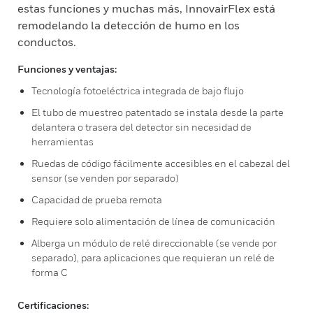
estas funciones y muchas más, InnovairFlex está
remodelando la detección de humo en los
conductos.
Funciones y ventajas:
Tecnología fotoeléctrica integrada de bajo flujo
El tubo de muestreo patentado se instala desde la parte
delantera o trasera del detector sin necesidad de
herramientas
Ruedas de código fácilmente accesibles en el cabezal del
sensor (se venden por separado)
Capacidad de prueba remota
Requiere solo alimentación de línea de comunicación
Alberga un módulo de relé direccionable (se vende por
separado), para aplicaciones que requieran un relé de
forma C
Certificaciones: