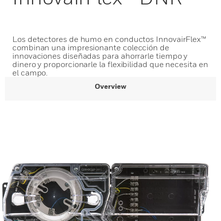
Los detectores de humo en conductos InnovairFlex™
combinan una impresionante colección de
innovaciones diseñadas para ahorrarle tiempo y
dinero y proporcionarle la flexibilidad que necesita en
el campo.
Overview