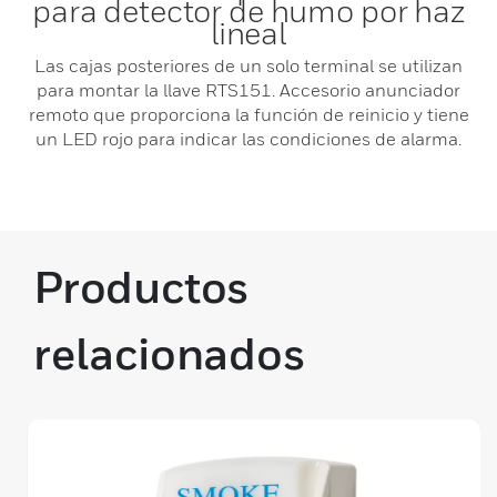
para detector de humo por haz
lineal
Las cajas posteriores de un solo terminal se utilizan
para montar la llave RTS151. Accesorio anunciador
remoto que proporciona la función de reinicio y tiene
un LED rojo para indicar las condiciones de alarma.
Productos
relacionados