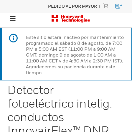
PEDIDO AL POR MAYOR
Este sitio estará inactivo por mantenimiento
programado el sábado 8 de agosto, de 7:00
PM a 5:00 AM EST (11:00 PM a 9:00 AM
GMT, domingo 9 de agosto de 1:00 AM a
11:00 AM CET y de 4:30 AM a 2:30 PM IST).
Agradecemos su paciencia durante este
tiempo.
Detector
fotoeléctrico intelig.
conductos
InnovairFlex™ DNR