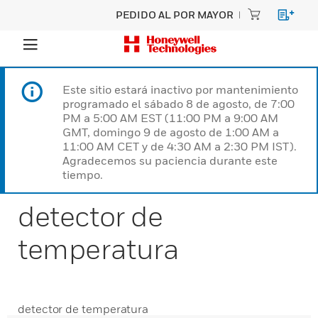
PEDIDO AL POR MAYOR
Este sitio estará inactivo por mantenimiento
programado el sábado 8 de agosto, de 7:00
PM a 5:00 AM EST (11:00 PM a 9:00 AM
GMT, domingo 9 de agosto de 1:00 AM a
11:00 AM CET y de 4:30 AM a 2:30 PM IST).
Agradecemos su paciencia durante este
tiempo.
detector de
temperatura
detector de temperatura