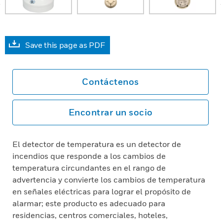
Save this page as PDF
Contáctenos
Encontrar un socio
El detector de temperatura es un detector de
incendios que responde a los cambios de
temperatura circundantes en el rango de
advertencia y convierte los cambios de temperatura
en señales eléctricas para lograr el propósito de
alarmar; este producto es adecuado para
residencias, centros comerciales, hoteles,