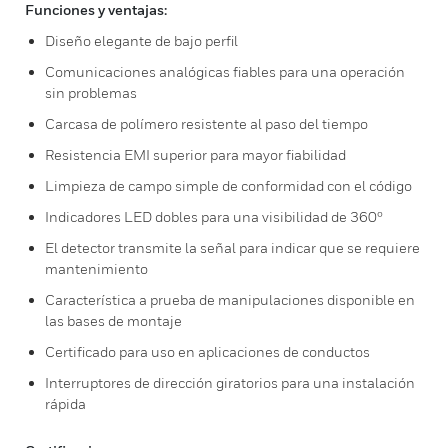
Funciones y ventajas:
Diseño elegante de bajo perfil
Comunicaciones analógicas fiables para una operación
sin problemas
Carcasa de polímero resistente al paso del tiempo
Resistencia EMI superior para mayor fiabilidad
Limpieza de campo simple de conformidad con el código
Indicadores LED dobles para una visibilidad de 360º
El detector transmite la señal para indicar que se requiere
mantenimiento
Característica a prueba de manipulaciones disponible en
las bases de montaje
Certificado para uso en aplicaciones de conductos
Interruptores de dirección giratorios para una instalación
rápida