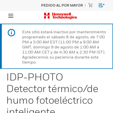
PEDIDO AL POR MAYOR
Este sitio estará inactivo por mantenimiento
programado el sábado 8 de agosto, de 7:00
PM a 5:00 AM EST (11:00 PM a 9:00 AM
GMT, domingo 9 de agosto de 1:00 AM a
11:00 AM CET y de 4:30 AM a 2:30 PM IST).
Agradecemos su paciencia durante este
tiempo.
IDP-PHOTO
Detector térmico/de
humo fotoeléctrico
inteligente