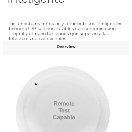
Los detectores térmicos y fotoeléctricos inteligentes
de humo IDP son enchufables con comunicación
integral y ofrecen funciones que superan a los
detectores convencionales.
Overview