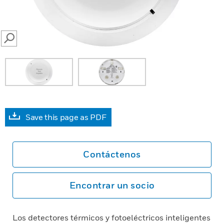
SEARCH
Save this page as PDF
Contáctenos
Encontrar un socio
Los detectores térmicos y fotoeléctricos inteligentes