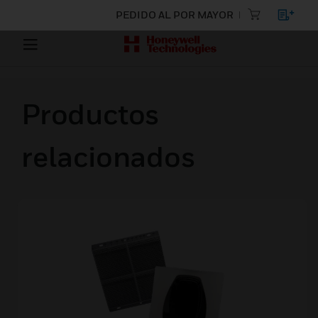
PEDIDO AL POR MAYOR
Productos
relacionados