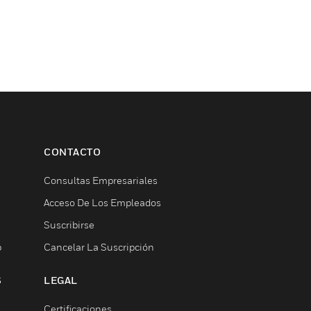
CONTACTO
Consultas Empresariales
Acceso De Los Empleados
Suscribirse
b
Cancelar La Suscripción
S
LEGAL
Certificaciones