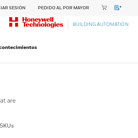
CIAR SESIÓN
PEDIDO AL POR MAYOR
BUILDING AUTOMATION
Acontecimientos
at are
SKUs