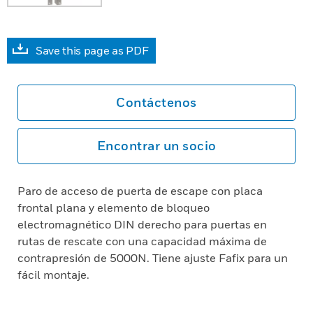
Save this page as PDF
Contáctenos
Encontrar un socio
Paro de acceso de puerta de escape con placa
frontal plana y elemento de bloqueo
electromagnético DIN derecho para puertas en
rutas de rescate con una capacidad máxima de
contrapresión de 5000N. Tiene ajuste Fafix para un
fácil montaje.