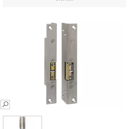
SEARCH