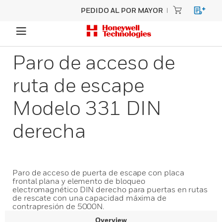
PEDIDO AL POR MAYOR
Paro de acceso de
ruta de escape
Modelo 331 DIN
derecha
Paro de acceso de puerta de escape con placa
frontal plana y elemento de bloqueo
electromagnético DIN derecho para puertas en rutas
de rescate con una capacidad máxima de
contrapresión de 5000N.
Overview