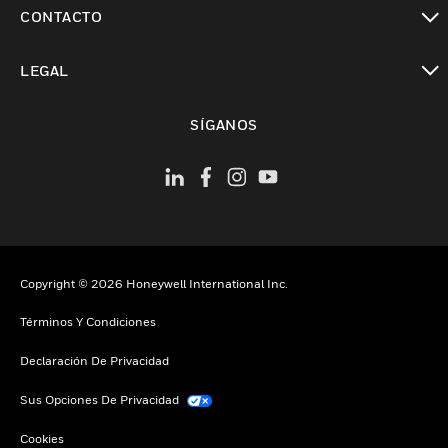
Cambiar vista
CONTACTO
Cambiar vista
LEGAL
Cambiar vista
SÍGANOS
Copyright © 2026 Honeywell International Inc.
Términos Y Condiciones
Declaración De Privacidad
Sus Opciones De Privacidad
Cookies