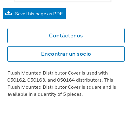
Save this page as PDF
Contáctenos
Encontrar un socio
Flush Mounted Distributor Cover is used with
050162, 050163, and 050164 distributors. This
Flush Mounted Distributor Cover is square and is
available in a quantity of 5 pieces.