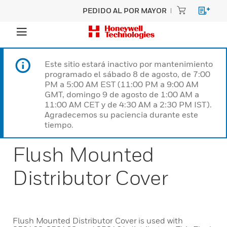
PEDIDO AL POR MAYOR
Este sitio estará inactivo por mantenimiento
programado el sábado 8 de agosto, de 7:00
PM a 5:00 AM EST (11:00 PM a 9:00 AM
GMT, domingo 9 de agosto de 1:00 AM a
11:00 AM CET y de 4:30 AM a 2:30 PM IST).
Agradecemos su paciencia durante este
tiempo.
Flush Mounted
Distributor Cover
Flush Mounted Distributor Cover is used with