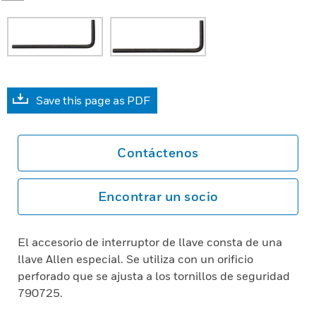
Save this page as PDF
Contáctenos
Encontrar un socio
El accesorio de interruptor de llave consta de una
llave Allen especial. Se utiliza con un orificio
perforado que se ajusta a los tornillos de seguridad
790725.