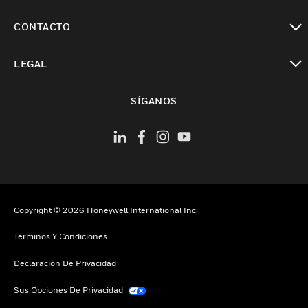
Cambiar vista
CONTACTO
Cambiar vista
LEGAL
Cambiar vista
SÍGANOS
Copyright © 2026 Honeywell International Inc.
Términos Y Condiciones
Declaración De Privacidad
Sus Opciones De Privacidad