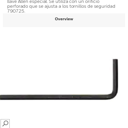
llave Allen especial. Se utiliza con un orificio
perforado que se ajusta a los tornillos de seguridad
790725.
Overview
SEARCH