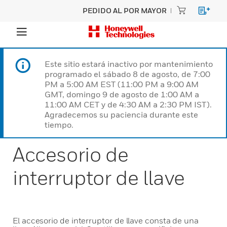
PEDIDO AL POR MAYOR
Este sitio estará inactivo por mantenimiento
programado el sábado 8 de agosto, de 7:00
PM a 5:00 AM EST (11:00 PM a 9:00 AM
GMT, domingo 9 de agosto de 1:00 AM a
11:00 AM CET y de 4:30 AM a 2:30 PM IST).
Agradecemos su paciencia durante este
tiempo.
Accesorio de
interruptor de llave
El accesorio de interruptor de llave consta de una