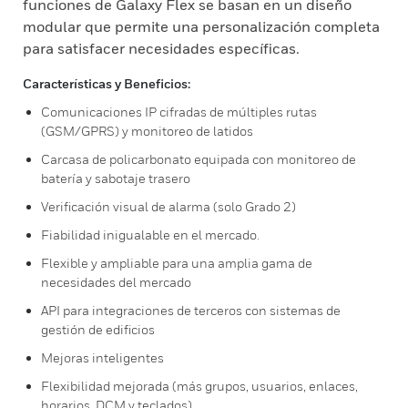
funciones de Galaxy Flex se basan en un diseño
modular que permite una personalización completa
para satisfacer necesidades específicas.
Características y Beneficios:
Comunicaciones IP cifradas de múltiples rutas
(GSM/GPRS) y monitoreo de latidos
Carcasa de policarbonato equipada con monitoreo de
batería y sabotaje trasero
Verificación visual de alarma (solo Grado 2)
Fiabilidad inigualable en el mercado.
Flexible y ampliable para una amplia gama de
necesidades del mercado
API para integraciones de terceros con sistemas de
gestión de edificios
Mejoras inteligentes
Flexibilidad mejorada (más grupos, usuarios, enlaces,
horarios, DCM y teclados)