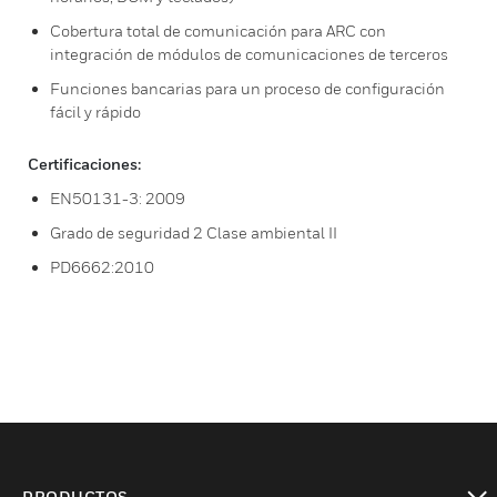
Cobertura total de comunicación para ARC con
integración de módulos de comunicaciones de terceros
Funciones bancarias para un proceso de configuración
fácil y rápido
Certificaciones:
EN50131-3: 2009
Grado de seguridad 2 Clase ambiental II
PD6662:2010
PRODUCTOS