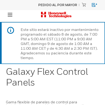
PEDIDO AL POR MAYOR
Este sitio estará inactivo por mantenimiento
programado el sábado 8 de agosto, de 7:00
PM a 5:00 AM EST (11:00 PM a 9:00 AM
GMT, domingo 9 de agosto de 1:00 AM a
11:00 AM CET y de 4:30 AM a 2:30 PM IST).
Agradecemos su paciencia durante este
tiempo.
Galaxy Flex Control
Panels
Gama flexible de paneles de control para