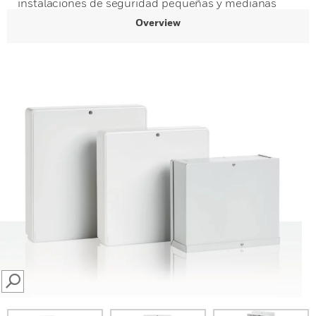
instalaciones de seguridad pequeñas y medianas
Overview
SEARCH