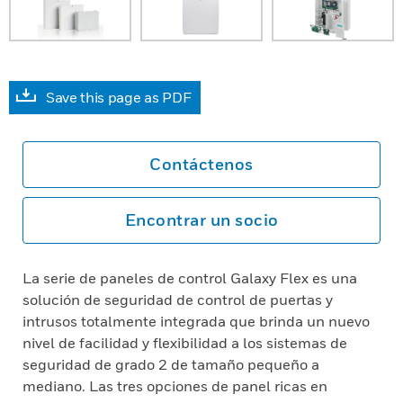
Save this page as PDF
Contáctenos
Encontrar un socio
La serie de paneles de control Galaxy Flex es una
solución de seguridad de control de puertas y
intrusos totalmente integrada que brinda un nuevo
nivel de facilidad y flexibilidad a los sistemas de
seguridad de grado 2 de tamaño pequeño a
mediano. Las tres opciones de panel ricas en