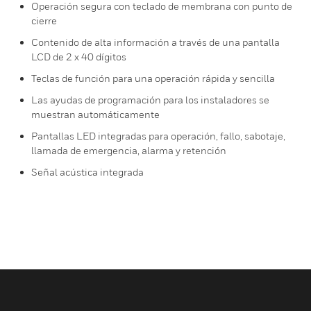
Operación segura con teclado de membrana con punto de
cierre
Contenido de alta información a través de una pantalla
LCD de 2 x 40 dígitos
Teclas de función para una operación rápida y sencilla
Las ayudas de programación para los instaladores se
muestran automáticamente
Pantallas LED integradas para operación, fallo, sabotaje,
llamada de emergencia, alarma y retención
Señal acústica integrada