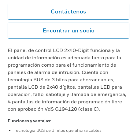
Contáctenos
Encontrar un socio
El panel de control LCD 2x40-Digit funciona y la
unidad de información es adecuada tanto para la
programación como para el funcionamiento de
paneles de alarma de intrusión. Cuenta con
tecnología BUS de 3 hilos para ahorrar cables,
pantalla LCD de 2x40 dígitos, pantallas LED para
operación, fallo, sabotaje y llamada de emergencia,
4 pantallas de información de programación libre
con aprobación VdS G194120 (clase C).
Funciones y ventajas:
Tecnología BUS de 3 hilos que ahorra cables