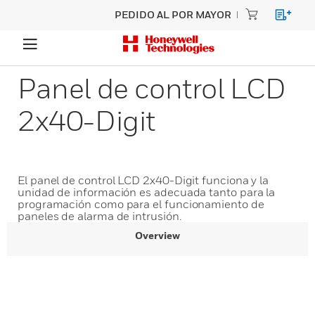
PEDIDO AL POR MAYOR
Panel de control LCD
2x40-Digit
El panel de control LCD 2x40-Digit funciona y la
unidad de información es adecuada tanto para la
programación como para el funcionamiento de
paneles de alarma de intrusión.
Overview