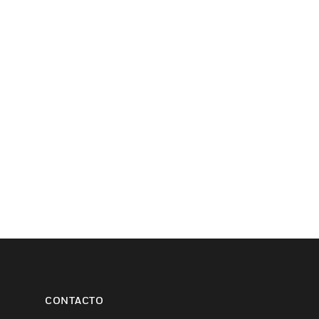
CONTACTO