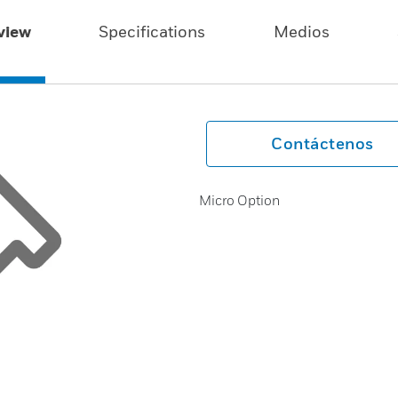
view
Specifications
Medios
Contáctenos
Micro Option