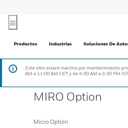
Productos
Industrias
Soluciones De Auto
Este sitio estará inactivo por mantenimiento 
AM a 11:00 AM CET y de 4:30 AM a 2:30 PM IST
MIRO Option
Micro Option