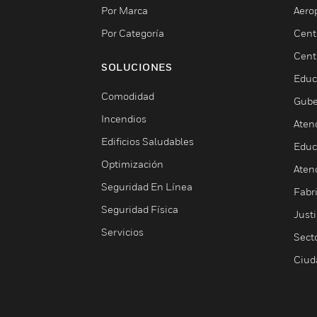
Por Marca
Aero
Por Categoría
Cent
Cent
SOLUCIONES
Educ
Comodidad
Gube
Incendios
Aten
Edificios Saludables
Educ
Optimización
Aten
Seguridad En Línea
Fabri
Seguridad Física
Justi
Servicios
Sect
Ciud