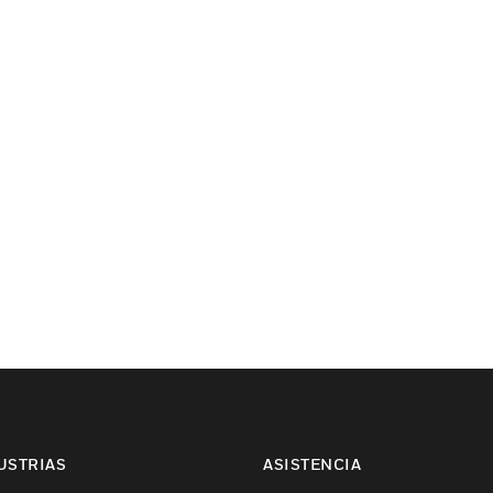
USTRIAS
ASISTENCIA