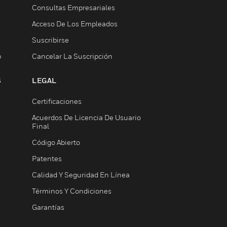
Consultas Empresariales
Acceso De Los Empleados
Suscribirse
b
Cancelar La Suscripción
S
LEGAL
Certificaciones
Acuerdos De Licencia De Usuario
Final
Código Abierto
Patentes
Calidad Y Seguridad En Línea
Términos Y Condiciones
Garantías