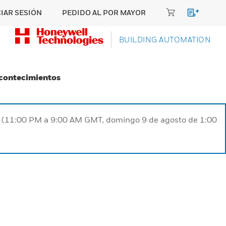
CIAR SESIÓN
PEDIDO AL POR MAYOR
BUILDING AUTOMATION
Acontecimientos
ST (11:00 PM a 9:00 AM GMT, domingo 9 de agosto de 1:00