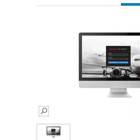
SEARCH