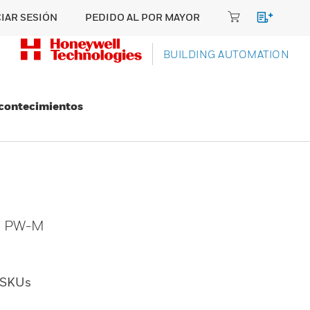
CIAR SESIÓN
PEDIDO AL POR MAYOR
BUILDING AUTOMATION
Acontecimientos
m. PW-M
SKUs