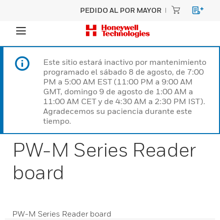
PEDIDO AL POR MAYOR
Este sitio estará inactivo por mantenimiento
programado el sábado 8 de agosto, de 7:00
PM a 5:00 AM EST (11:00 PM a 9:00 AM
GMT, domingo 9 de agosto de 1:00 AM a
11:00 AM CET y de 4:30 AM a 2:30 PM IST).
Agradecemos su paciencia durante este
tiempo.
PW-M Series Reader
board
PW-M Series Reader board