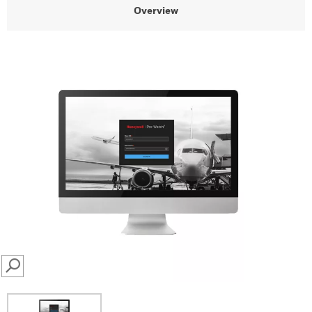
Overview
SEARCH