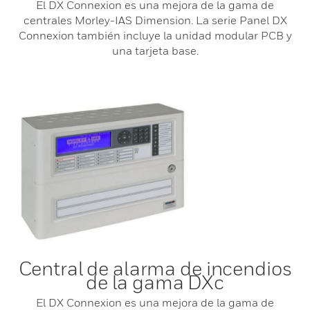
El DX Connexion es una mejora de la gama de
centrales Morley-IAS Dimension. La serie Panel DX
Connexion también incluye la unidad modular PCB y
una tarjeta base.
Central de alarma de incendios
de la gama DXc
El DX Connexion es una mejora de la gama de