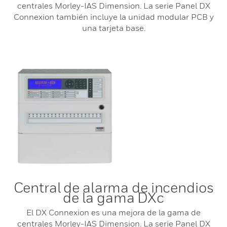
centrales Morley-IAS Dimension. La serie Panel DX
Connexion también incluye la unidad modular PCB y
una tarjeta base.
Central de alarma de incendios
de la gama DXc
El DX Connexion es una mejora de la gama de
centrales Morley-IAS Dimension. La serie Panel DX