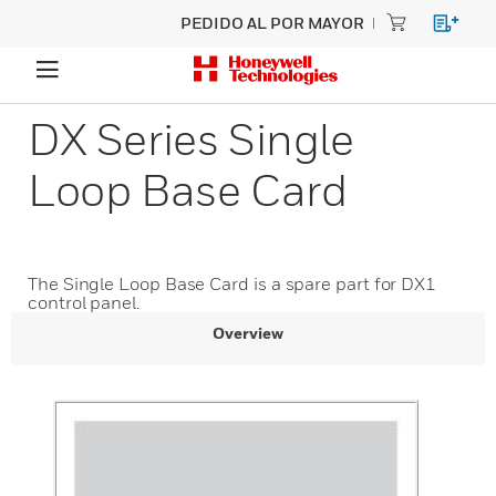
PEDIDO AL POR MAYOR
DX Series Single
Loop Base Card
The Single Loop Base Card is a spare part for DX1
control panel.
Overview