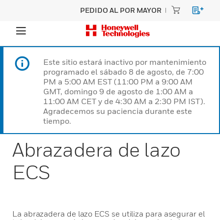
PEDIDO AL POR MAYOR
Este sitio estará inactivo por mantenimiento
programado el sábado 8 de agosto, de 7:00
PM a 5:00 AM EST (11:00 PM a 9:00 AM
GMT, domingo 9 de agosto de 1:00 AM a
11:00 AM CET y de 4:30 AM a 2:30 PM IST).
Agradecemos su paciencia durante este
tiempo.
Abrazadera de lazo
ECS
La abrazadera de lazo ECS se utiliza para asegurar el