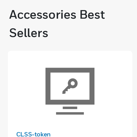
Accessories Best
Sellers
CLSS-token