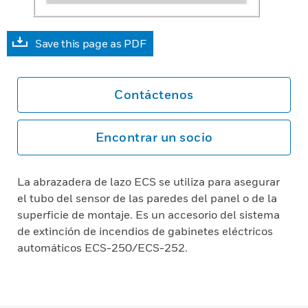
Save this page as PDF
Contáctenos
Encontrar un socio
La abrazadera de lazo ECS se utiliza para asegurar
el tubo del sensor de las paredes del panel o de la
superficie de montaje. Es un accesorio del sistema
de extinción de incendios de gabinetes eléctricos
automáticos ECS-250/ECS-252.