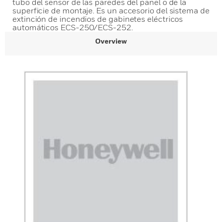
tubo del sensor de las paredes del panel o de la
superficie de montaje. Es un accesorio del sistema de
extinción de incendios de gabinetes eléctricos
automáticos ECS-250/ECS-252.
Overview